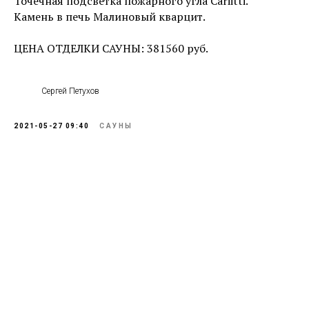
Точечная подсветка пожарного угла Cariitti.
Камень в печь Малиновый кварцит.
ЦЕНА ОТДЕЛКИ САУНЫ: 381560 руб.
Сергей Петухов
2021-05-27 09:40
САУНЫ