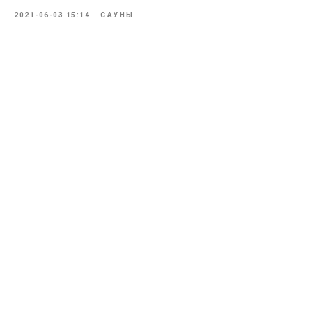
2021-06-03 15:14
САУНЫ