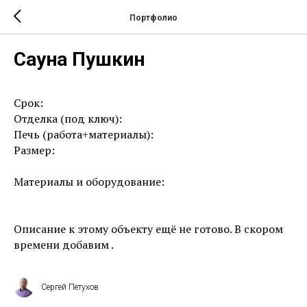
Портфолио
Сауна Пушкин
Срок:
Отделка (под ключ):
Печь (работа+материалы):
Размер:
Материалы и оборудование:
Описание к этому объекту ещё не готово. В скором
времени добавим .
Сергей Петухов