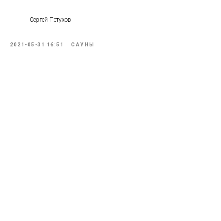
Сергей Петухов
2021-05-31 16:51
САУНЫ