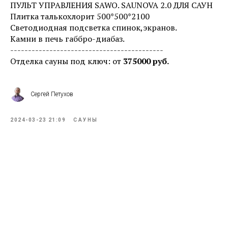
ПУЛЬТ УПРАВЛЕНИЯ SAWO. SAUNOVA 2.0 ДЛЯ САУН
Плитка талькохлорит 500*500*2100
Светодиодная подсветка спинок,экранов.
Камни в печь габбро-диабаз.
-------------------------------------------
Отделка сауны под ключ: от
375000 руб.
Сергей Петухов
2024-03-23 21:09
САУНЫ