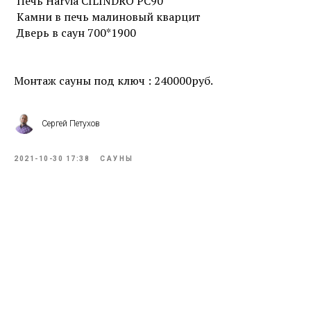
Печь Harvia CILINDRO PC90
Камни в печь малиновый кварцит
Дверь в саун 700*1900
Монтаж сауны под ключ : 240000руб.
Сергей Петухов
2021-10-30 17:38
САУНЫ