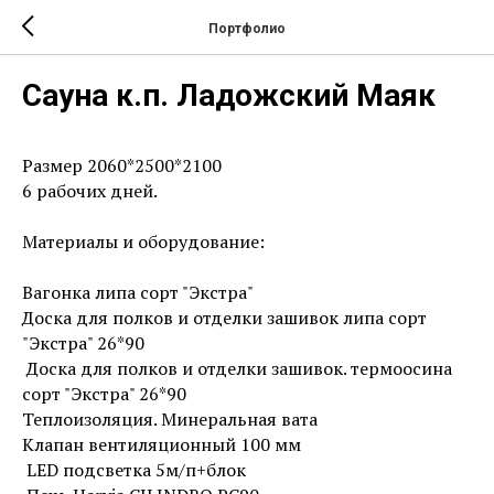
Портфолио
Сауна к.п. Ладожский Маяк
Размер 2060*2500*2100
6 рабочих дней.
Материалы и оборудование:
Вагонка липа сорт "Экстра"
Доска для полков и отделки зашивок липа сорт
"Экстра" 26*90
Доска для полков и отделки зашивок. термоосина
сорт "Экстра" 26*90
Теплоизоляция. Минеральная вата
Клапан вентиляционный 100 мм
LED подсветка 5м/п+блок