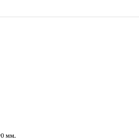
0 мм.