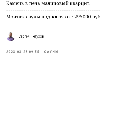
Камень в печь малиновый кварцит.
--------------------------------------------
Монтаж сауны под ключ от : 295000 руб.
Сергей Петухов
2023-03-23 09:55
САУНЫ