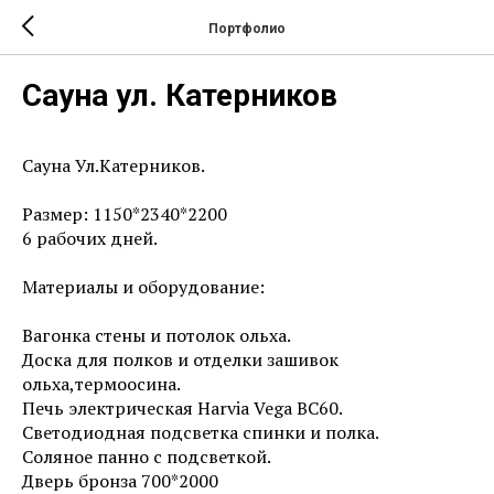
Портфолио
Сауна ул. Катерников
Сауна Ул.Катерников.
Размер: 1150*2340*2200
6 рабочих дней.
Материалы и оборудование:
Вагонка стены и потолок ольха.
Доска для полков и отделки зашивок
ольха,термоосина.
Печь электрическая Harvia Vega BC60.
Светодиодная подсветка спинки и полка.
Соляное панно с подсветкой.
Дверь бронза 700*2000