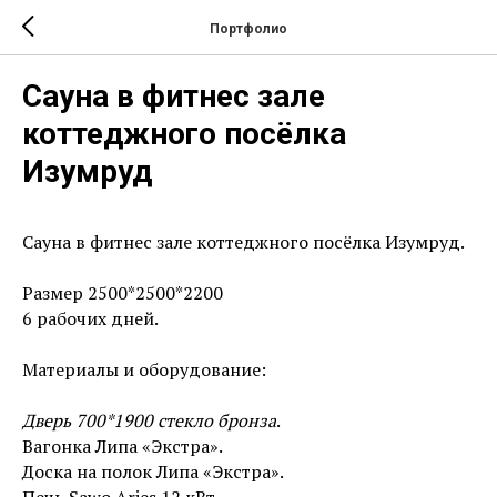
Портфолио
Сауна в фитнес зале
коттеджного посёлка
Изумруд
Сауна в фитнес зале коттеджного посёлка Изумруд.
Размер 2500*2500*2200
6 рабочих дней.
Материалы и оборудование:
Дверь 700*1900 стекло бронза
.
Вагонка Липа «Экстра».
Доска на полок Липа «Экстра».