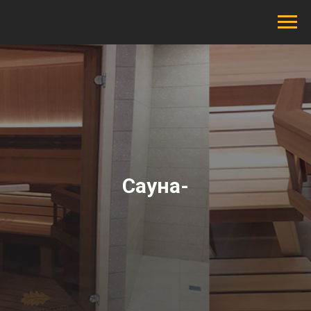
Сауна-