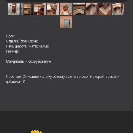
Срок:
Отделка (под ключ):
Печь (работа+материалы):
Размер:
Материалы и оборудование:
Простите! Описание к этому объекту ещё не готово. В скором времени
добавим =))