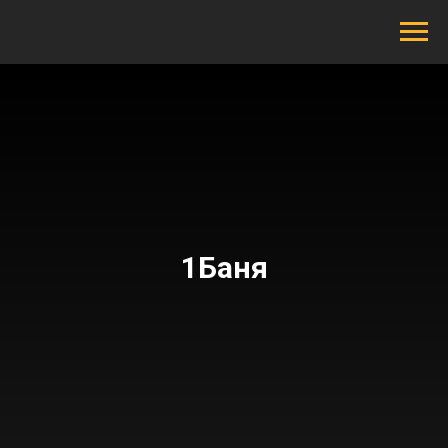
1Баня