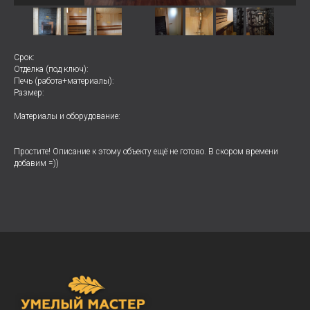
Срок:
Отделка (под ключ):
Печь (работа+материалы):
Размер:
Материалы и оборудование:
Простите! Описание к этому объекту ещё не готово. В скором времени
добавим =))